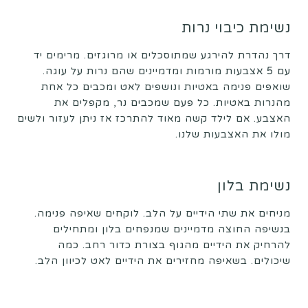
נשימת כיבוי נרות
דרך נהדרת להירגע שמתוסכלים או מרוגזים. מרימים יד
עם 5 אצבעות מורמות ומדמיינים שהם נרות על עוגה.
שואפים פנימה באטיות ונושפים לאט ומכבים כל אחת
מהנרות באטיות. כל פעם שמכבים נר, מקפלים את
האצבע. אם לילד קשה מאוד להתרכז אז ניתן לעזור ולשים
מולו את האצבעות שלנו.
נשימת בלון
מניחים את שתי הידיים על הלב. לוקחים שאיפה פנימה.
בנשיפה החוצה מדמיינים שמנפחים בלון ומתחילים
להרחיק את הידיים מהגוף בצורת כדור רחב. כמה
שיכולים. בשאיפה מחזירים את הידיים לאט לכיוון הלב.