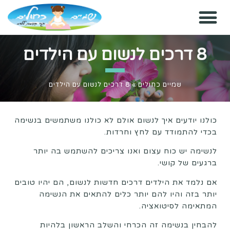
8 דרכים לנשום עם הילדים
שמיים כחולים
»
8 דרכים לנשום עם הילדים
כולנו יודעים איך לנשום אולם לא כולנו משתמשים בנשימה
בכדי להתמודד עם לחץ וחרדות.
לנשימה יש כוח עצום ואנו צריכים להשתמש בה יותר
ברגעים של קושי.
אם נלמד את הילדים דרכים חדשות לנשום, הם יהיו טובים
יותר בזה והיו להם יותר כלים להתאים את הנשימה
המתאימה לסיטואציה.
להבחין בנשימה זה הכרחי והשלב הראשון בלהיות