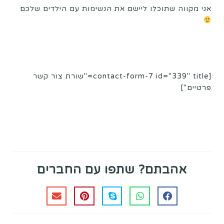
אני מקווה שתוכלו ליישם את הנשימות עם הילדים שלכם
[contact-form-7 id="339" title="שורת צור קשר
פרטיים"]
אהבתם? שתפו עם החברים