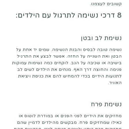
קשובים לעצמנו.
8 דרכי נשימה לתרגול עם הילדים:
נשימת לב ובטן
נשימה טובה לבסיס והבנת הנשימה. שמים יד אחת על
הבטן ואת השנייה על החזה. אפשר לבצע את התרגיל
בישיבה או שכיבה על הגב. לוקחים כמה נשימות עמוקות
פנימה והחוצה דרך האף. מנחים את הילדים לשים לב
לתנועות הידיים בכדי להמחיש להם את כניסת ויציאת
האוויר.
נשימת פרח
מחזיקים את הידיים לפני הפנים או במודרת לוטוס או
כאילו שמחזיקים פרח. מבקשים מהילדים לדמיין שהם