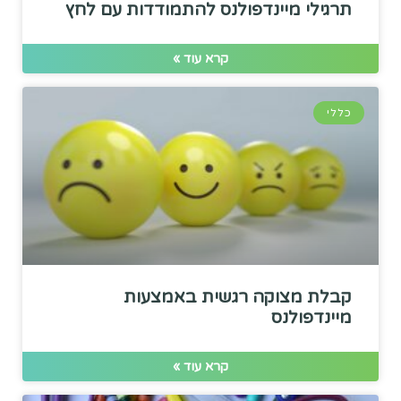
תרגילי מיינדפולנס להתמודדות עם לחץ
קרא עוד »
כללי
קבלת מצוקה רגשית באמצעות
מיינדפולנס
קרא עוד »