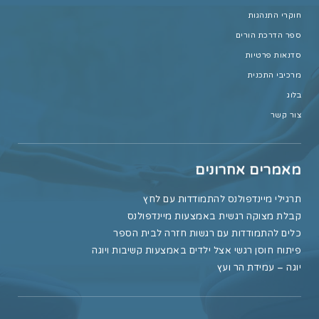
חוקרי התנהגות
ספר הדרכת הורים
סדנאות פרטיות
מרכיבי התכנית
בלוג
צור קשר
מאמרים אחרונים
תרגילי מיינדפולנס להתמודדות עם לחץ
קבלת מצוקה רגשית באמצעות מיינדפולנס
כלים להתמודדות עם רגשות חזרה לבית הספר
פיתוח חוסן רגשי אצל ילדים באמצעות קשיבות ויוגה
יוגה – עמידת הר ועץ