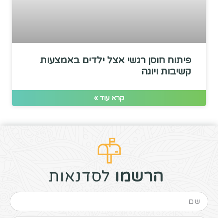
פיתוח חוסן רגשי אצל ילדים באמצעות
קשיבות ויוגה
קרא עוד »
הרשמו
לסדנאות