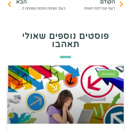
הקודם
הבא
רצף יוגה לפני השינה
כעס: נשימה פנימה ונשימה החוצה
פוסטים נוספים שאולי
תאהבו
קשיבות