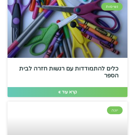
נשימות
כלים להתמודדות עם רגשות חזרה לבית
הספר
קרא עוד »
יוגה