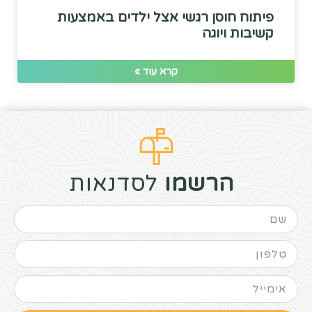
פיתוח חוסן רגשי אצל ילדים באמצעות
קשיבות ויוגה
קרא עוד »
הרשמו
לסדנאות