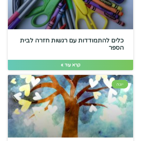
כלים להתמודדות עם רגשות חזרה לבית
הספר
קרא עוד »
יוגה