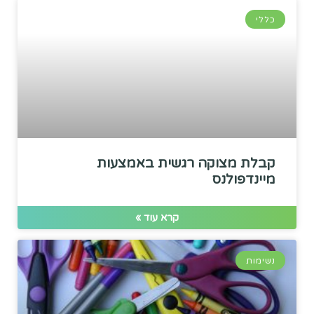
כללי
קבלת מצוקה רגשית באמצעות
מיינדפולנס
קרא עוד »
נשימות