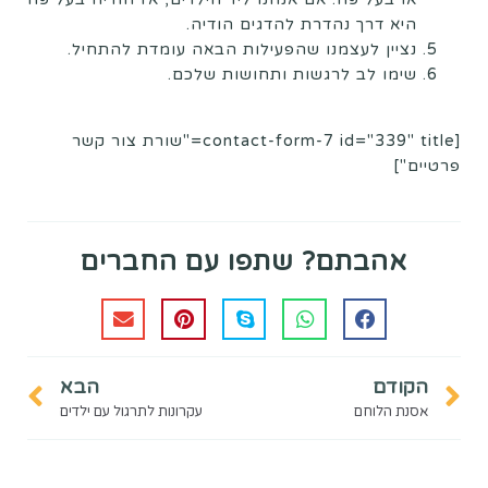
היא דרך נהדרת להדגים הודיה.
נציין לעצמנו שהפעילות הבאה עומדת להתחיל.
שימו לב לרגשות ותחושות שלכם.
[contact-form-7 id="339" title="שורת צור קשר
פרטיים"]
אהבתם? שתפו עם החברים
הקודם
הבא
אסנת הלוחם
עקרונות לתרגול עם ילדים