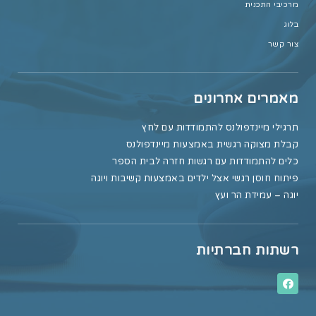
מרכיבי התכנית
בלוג
צור קשר
מאמרים אחרונים
תרגילי מיינדפולנס להתמודדות עם לחץ
קבלת מצוקה רגשית באמצעות מיינדפולנס
כלים להתמודדות עם רגשות חזרה לבית הספר
פיתוח חוסן רגשי אצל ילדים באמצעות קשיבות ויוגה
יוגה – עמידת הר ועץ
רשתות חברתיות