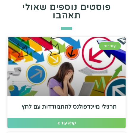
פוסטים נוספים שאולי
תאהבו
קשיבות
תרגילי מיינדפולנס להתמודדות עם לחץ
קרא עוד »