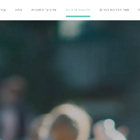
ספר הדרכת הורים
סדנאות פרטיות
מרכיבי התכנית
בלוג
צור