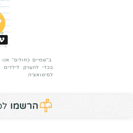
ב"שמיים כחולים" אנו מ
בכדי להעניק לילדים 
לסיטואציה.
הרשמו
לס