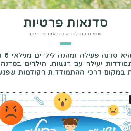
סדנאות פרטיות
שמיים כחולים
»
סדנאות פרטיות
ודדות יעילה עם רגשות. הילדים בסדנה 
במקום דרכי ההתמודדות הקודמות שפגעו