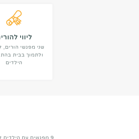
ליווי להורי
שני מפגשי הורים, 
ולתמוך בבית בהת
הילדים
9 מפגשים עם הילדים 