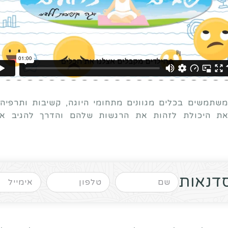
שתמשים בכלים מגוונים מתחומי היוגה, קשיבות ותרפיה 
את היכולת לזהות את הרגשות שלהם והדרך להגיב א
דנאות