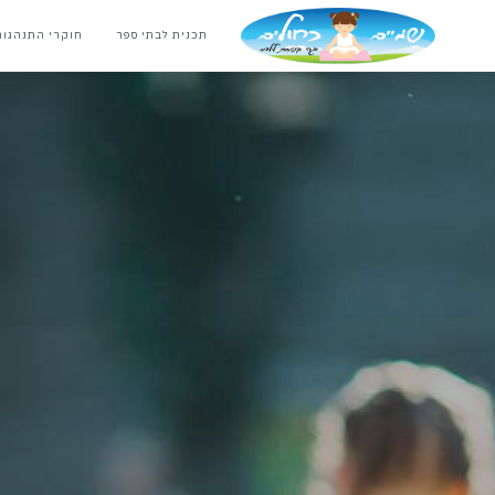
תכנית לבתי ספר
חוקרי התנהגות