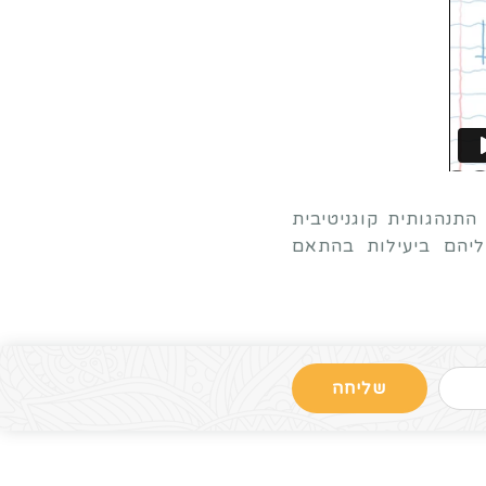
התנהגותית קוגניטיבית
ליהם ביעילות בהתאם
שליחה