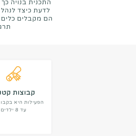
התכנית בנויה כך
לדעת כיצד לנהל א
הם מקבלים כלים 
תרגו
קבוצות קטנ
הפעילות היא בקבו
עד 8 ילדים