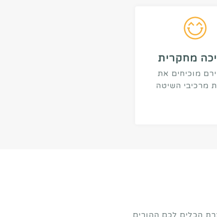
כה מחקרית
רם מוכיחים את
ת מרכיבי השיטה
רת הכלים לכם ההורים