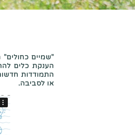
הענקת כלים להתמ
התמודדות חדשות 
או לסביבה.