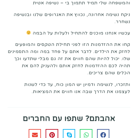
והמשפחה שלי תמיד תתמוך בי – נשיפה אטית
ניקח נשימה אחרונה, נכווץ את האגרופים שלנו ובנשיפה
נשחרר.
עכשיו אנחנו מוכנים להתחיל ולעלות על הבמה
קחו את ההזדמנות הזו לפני תחילת הטקסים והמופעים
לחזק את הילדים. לדבר אתם על פחד במה ומה התסמינים
שלו. יכול להיות שהם חווים את זה גם מבלי שתדעו וכך
תהיה לכם ההזדמנות לחזק אותם ולהעניק להם את
הכלים שהם צריכים.
ותזכרו, לנשימה ודמיון יש המון כוח, עד כדי לשנות
לעצמנו את הדרך שבה אנו חווים את המציאות.
אהבתם? שתפו עם החברים