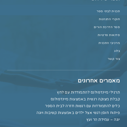
תכנית לבתי ספר
חוקרי התנהגות
ספר הדרכת הורים
סדנאות פרטיות
מרכיבי התכנית
בלוג
צור קשר
מאמרים אחרונים
תרגילי מיינדפולנס להתמודדות עם לחץ
קבלת מצוקה רגשית באמצעות מיינדפולנס
כלים להתמודדות עם רגשות חזרה לבית הספר
פיתוח חוסן רגשי אצל ילדים באמצעות קשיבות ויוגה
יוגה – עמידת הר ועץ