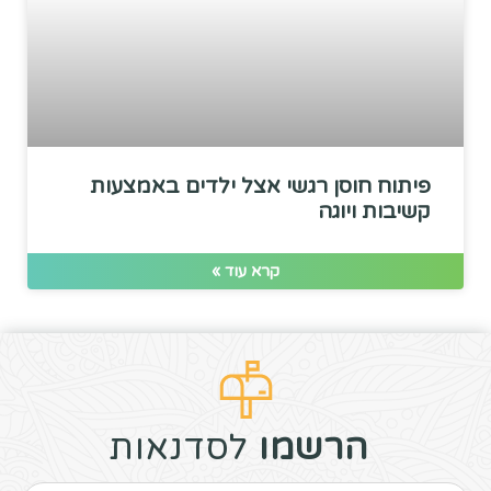
פיתוח חוסן רגשי אצל ילדים באמצעות
קשיבות ויוגה
קרא עוד »
הרשמו
לסדנאות