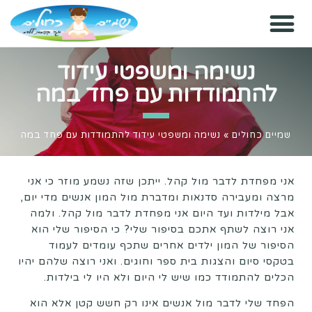
נשימה ומשפטי עידוד
להתמודדות עם פחד במה
שמיים כחולים
»
נשימה ומשפטי עידוד להתמודדות עם פחד במה
אני מפחדת לדבר מול קהל. ייתכן שזה נשמע מוזר כי אני
מרצה ומעבירה סדנאות ומדברת מול המון אנשים מדי יום,
אבל מילדות ועד היום אני מפחדת לדבר מול קהל. ולמה
אני רוצה לשתף אתכם בסיפור שלי? כי הסיפור שלי הוא
הסיפור של המון ילדים אחרים שתכף עומדים לעמוד
בטקסי סיום והצגות בית ספר וחוגים. ואני רוצה שלהם יהיו
הכלים להתמודד כמו שיש לי היום ולא היו לי בילדות.
הפחד שלי לדבר מול אנשים אינו רק חשש קטן אלא הוא