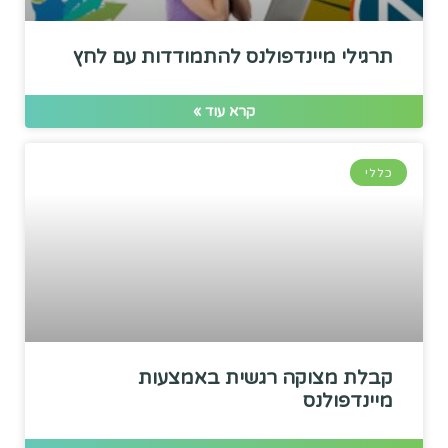
תרגילי מיינדפולנס להתמודדות עם לחץ
קרא עוד »
כללי
קבלת מצוקה רגשית באמצעות
מיינדפולנס