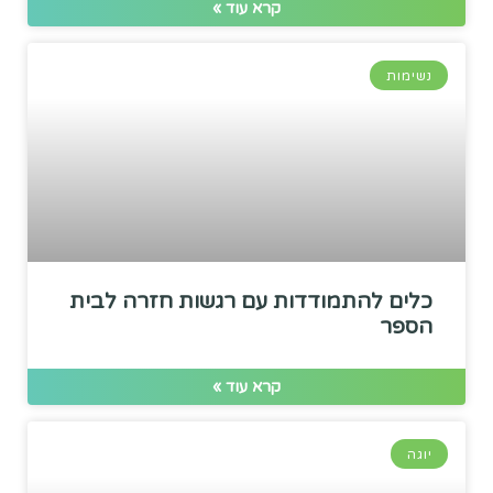
קרא עוד »
נשימות
כלים להתמודדות עם רגשות חזרה לבית
הספר
קרא עוד »
יוגה