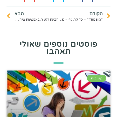
הקודם
הבא
דמיון מודרך – סריקת גוף – מה איתי?
הבעת רגשות באמצעות ציור קשוב
פוסטים נוספים שאולי
תאהבו
קשיבות