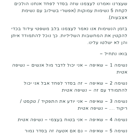
שעצרנו ואמרנו לעצמנו שזה בסדר לפחד אנחנו הולכים
לקחת 5 נשימות עמוקות (אפשרי בשילוב עם נשימת
אצבעות).
בזמן הנשימות אנו נאמר לעצמנו בלב משפטי עידוד בכדי
להקטין את המחשבות השליליות. כך נוכל להתמודד איתן
והן לא ישלטו עלינו.
בואו נתחיל –
נשימה 1 – שאיפה – אני יכול לדבר מול אנשים – נשיפה
אטית
נשימה 2 – שאיפה – זה בסדר לפחד אבל אני יכול
להתמודד עם זה – נשיפה אטית
נשימה 3 – שאיפה – אני יודע את התפקיד / טקסט /
ריקוד …. – נשיפה אטית
נשימה 4 – שאיפה – אני בטוח בעצמי – נשיפה אטית
נשימה 5 – שאיפה – גם אם אטעה זה בסדר גמור