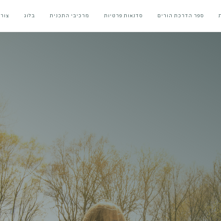
ספר הדרכת הורים
סדנאות פרטיות
מרכיבי התכנית
בלוג
צור