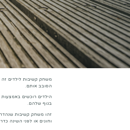
משחק קשיבות לילדים זה
הסובב אותם.
הילדים רוכשים באמצעות מ
בגוף שלהם.
זהו משחק קשיבות שנהדר ל
וחוגים או לפני השינה כדר