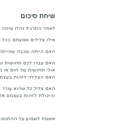
שיחת סיכום
לאחר התרגיל נהלו שיחה ע
אילו צלילים שמעתם בכל 
האם הייתה שכבה שהייתה 
האם עברו לכם תחושות שו
אולי תחושות של חום או ק
האם הצליחו לזהות בעצמם
האם צליל כל שהוא עורר ב
והיכולת לזהות בעצמם א
אשמח לשמוע על ההתנסו