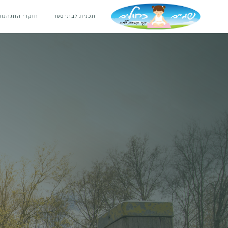
תכנית לבתי ספר
חוקרי התנהגות