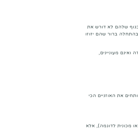
 בגוף שלהם לא דורש את
בהתחלה ברור שהם יזוזו
ואינם מעוניינים,
חים את האוזניים הכי
ו מכונית לדוגמה), אלא