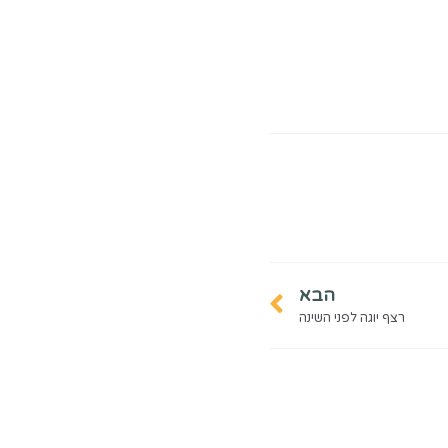
הבא
רצף יוגה לפני השינה