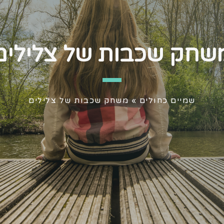
שחק שכבות של צלילים
שמיים כחולים
»
משחק שכבות של צלילים