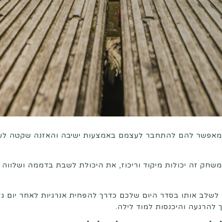
 מאפשר להם להתחבר לעצמם באמצעות ישיבה והאזנה שקטה לע
שחק זה יכולות מיקוד וריכוז, את היכולת לשבת בדממה ושלווה 
שלב אותו בסדר היום שלכם כדרך להפחית אנרגיות לאחר יום גדו
ך להרגעה והיכנסות למוד לילה.