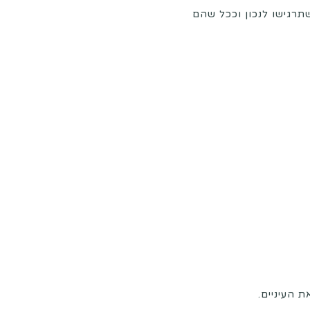
זמן ככל שתרגישו לנכון וככל שהם
 העיניים.