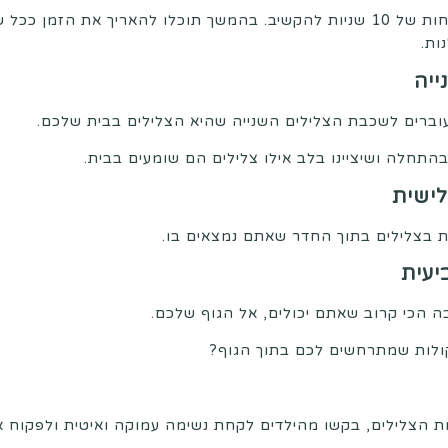
תנו להם זמן בהתחלה לפחות של 10 שניות להקשיב. בהמשך תוכלו להאריך את ה
ות.
ייה
וברים לשכבת הצלילים השנייה שהיא הצלילים בבית שלכם.
ישית
בצלילים בתוך החדר שאתם נמצאים בו.
יעית
 הכי קרוב שאתם יכולים, אל הגוף שלכם.
ולות שמתרחשים לכם בתוך הגוף?
 הצלילים, בקשו מהילדים לקחת נשימה עמוקה ואיטית ולפקוח את