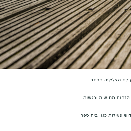
ולם הצלילים הרחב
ולזהות תחושות ורגשות
ש פעילות כגון בית ספר