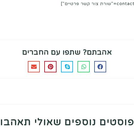
אהבתם? שתפו עם החברים
וסטים נוספים שאולי תאהבו