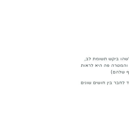
שהו ביקש תשומת לב,
 והמטרה פה היא לראות
ף שלהם)
 לחבר בין חושים שונים