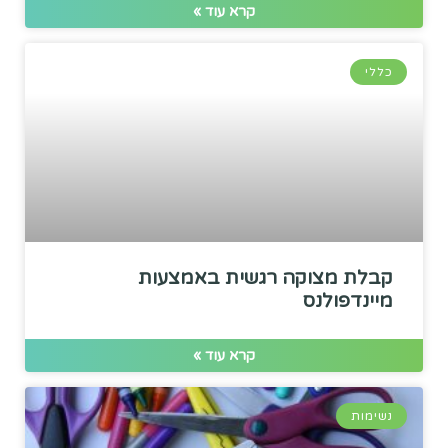
קרא עוד »
כללי
קבלת מצוקה רגשית באמצעות
מיינדפולנס
קרא עוד »
נשימות