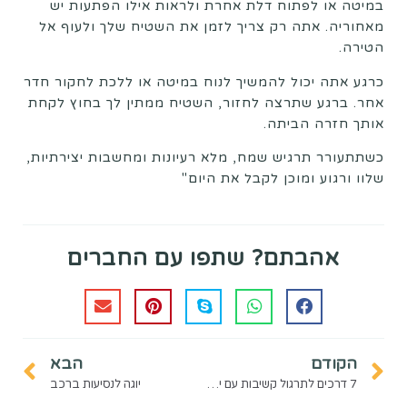
במיטה או לפתוח דלת אחרת ולראות אילו הפתעות יש
מאחוריה. אתה רק צריך לזמן את השטיח שלך ולעוף אל
הטירה.
כרגע אתה יכול להמשיך לנוח במיטה או ללכת לחקור חדר
אחר. ברגע שתרצה לחזור, השטיח ממתין לך בחוץ לקחת
אותך חזרה הביתה.
כשתתעורר תרגיש שמח, מלא רעיונות ומחשבות יצירתיות,
שלוו ורגוע ומוכן לקבל את היום"
אהבתם? שתפו עם החברים
הקודם
הבא
7 דרכים לתרגול קשיבות עם ילדים
יוגה לנסיעות ברכב