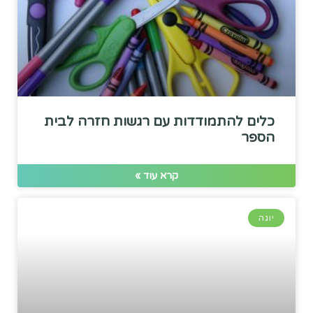
כלים להתמודדות עם רגשות חזרה לבית
הספר
קרא עוד »
יוגה