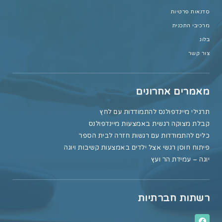
סדנאות פרטיות
מרכיבי התכנית
בלוג
צור קשר
מאמרים אחרונים
תרגילי מיינדפולנס להתמודדות עם לחץ
קבלת מצוקה רגשית באמצעות מיינדפולנס
כלים להתמודדות עם רגשות חזרה לבית הספר
פיתוח חוסן רגשי אצל ילדים באמצעות קשיבות ויוגה
יוגה – עמידת הר ועץ
רשתות חברתיות