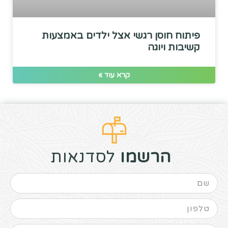
פיתוח חוסן רגשי אצל ילדים באמצעות
קשיבות ויוגה
קרא עוד »
הרשמו
לסדנאות