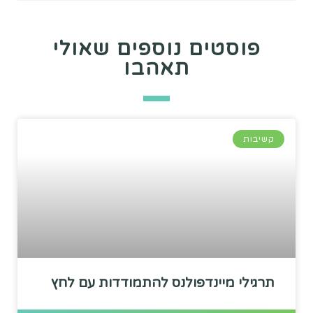
פוסטים נוספים שאולי
תאהבו
קשיבות
תרגילי מיינדפולנס להתמודדות עם לחץ