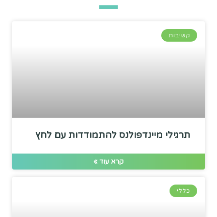
קשיבות
תרגילי מיינדפולנס להתמודדות עם לחץ
קרא עוד »
כללי