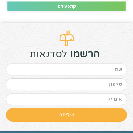
קרא עוד »
הרשמו
לסדנאות
שליחה