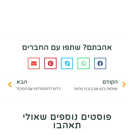
אהבתם? שתפו עם החברים
הקודם
הבא
נשימות בטן עם בובת פרווה
כלים להתמודדות עם תסכול
פוסטים נוספים שאולי
תאהבו