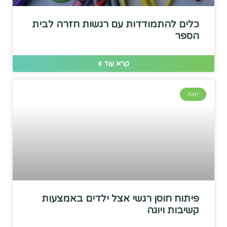
כלים להתמודדות עם רגשות חזרה לבית
הספר
קרא עוד »
יוגה
פיתוח חוסן רגשי אצל ילדים באמצעות
קשיבות ויוגה