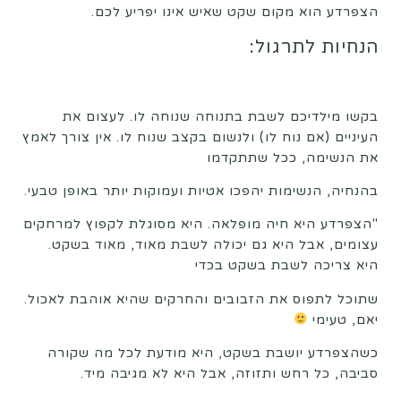
הצפרדע הוא מקום שקט שאיש אינו יפריע לכם.
הנחיות לתרגול:
בקשו מילדיכם לשבת בתנוחה שנוחה לו. לעצום את
העיניים (אם נוח לו) ולנשום בקצב שנוח לו. אין צורך לאמץ
את הנשימה, ככל שתתקדמו
בהנחיה, הנשימות יהפכו אטיות ועמוקות יותר באופן טבעי.
"הצפרדע היא חיה מופלאה. היא מסוגלת לקפוץ למרחקים
עצומים, אבל היא גם יכולה לשבת מאוד, מאוד בשקט.
היא צריכה לשבת בשקט בכדי
שתוכל לתפוס את הזבובים והחרקים שהיא אוהבת לאכול.
יאם, טעימי
כשהצפרדע יושבת בשקט, היא מודעת לכל מה שקורה
סביבה, כל רחש ותזוזה, אבל היא לא מגיבה מיד.