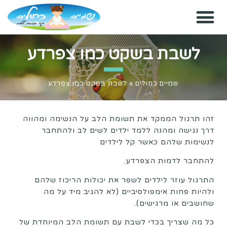
לשבת בשקט כמו צפרדע
שמיים כחולים
»
לשבת בשקט כמו צפרדע
זהו תרגול הממקד את תשומת הלב על הנשימה ומהווה
דרך נגישה ומהנה ללמד ילדים לשים לב ולהתחבר
לנשימות שלהם כאשר קל לילדים
להתחבר לדמות הצפרדע.
התרגול עוזר לילדים לשפר את יכולות הריכוז שלהם
ולהיות פחות אימפולסיביים (לא להגיב מיד על מה
שחושבים או מרגישים).
כל מה שצריך בכדי לשבת עם תשומת הלב המיוחדת של