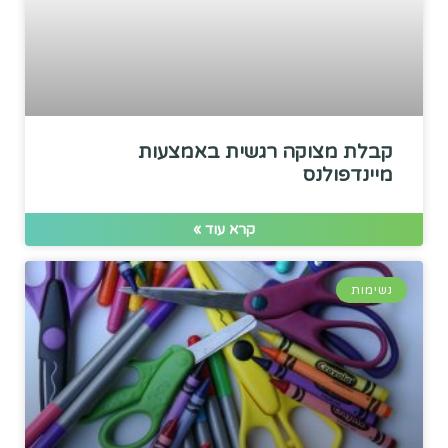
קבלת מצוקה רגשית באמצעות
מיינדפולנס
קרא עוד »
נשימות