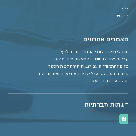
בלוג
צור קשר
מאמרים אחרונים
תרגילי מיינדפולנס להתמודדות עם לחץ
קבלת מצוקה רגשית באמצעות מיינדפולנס
כלים להתמודדות עם רגשות חזרה לבית הספר
פיתוח חוסן רגשי אצל ילדים באמצעות קשיבות ויוגה
יוגה – עמידת הר ועץ
רשתות חברתיות