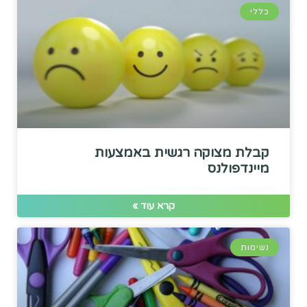
כללי
קבלת מצוקה רגשית באמצעות
מיינדפולנס
קרא עוד »
נשימות