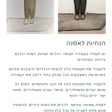
הנחיות לאסנה
יש לעמוד בעמידה זקופה. רגליים ישרות, כפות רגליים
ברוחב המותניים.
להעביר את תשומת הלב לכפות הרגליים וליציבות שלהם.
לפרוס את האצבעות ככל שניתן בכדי לייצב את העמידה.
להעביר את תשומת הלב אל הגב והכתפיים. לשים לב
שהם ישרים ומשוחררים. צוואר ועורף משוחררים. סנטר
ישר. ידיים בצידי הגוף.
לקחת שאיפה מהאף, להרים את כפות הידיים ולהצמיד
אותן אחת לשנייה אל מול בית החזה.