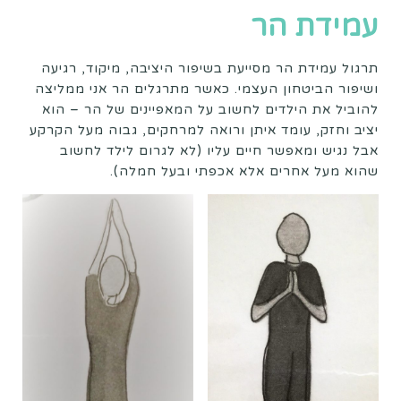
עמידת הר
תרגול עמידת הר מסייעת בשיפור היציבה, מיקוד, רגיעה
ושיפור הביטחון העצמי. כאשר מתרגלים הר אני ממליצה
להוביל את הילדים לחשוב על המאפיינים של הר – הוא
יציב וחזק, עומד איתן ורואה למרחקים, גבוה מעל הקרקע
אבל נגיש ומאפשר חיים עליו (לא לגרום לילד לחשוב
שהוא מעל אחרים אלא אכפתי ובעל חמלה).