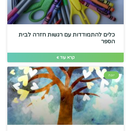
כלים להתמודדות עם רגשות חזרה לבית
הספר
קרא עוד »
יוגה