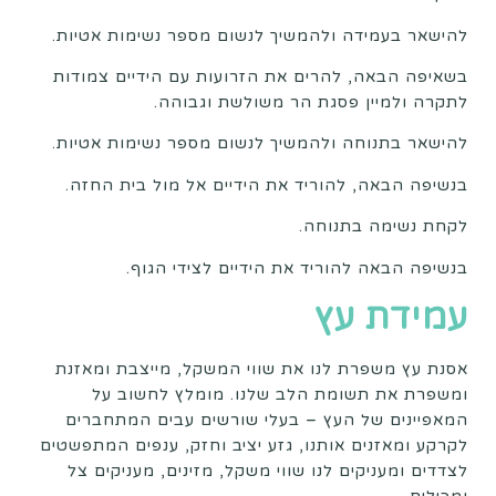
להישאר בעמידה ולהמשיך לנשום מספר נשימות אטיות.
בשאיפה הבאה, להרים את הזרועות עם הידיים צמודות
לתקרה ולמיין פסגת הר משולשת וגבוהה.
להישאר בתנוחה ולהמשיך לנשום מספר נשימות אטיות.
בנשיפה הבאה, להוריד את הידיים אל מול בית החזה.
לקחת נשימה בתנוחה.
בנשיפה הבאה להוריד את הידיים לצידי הגוף.
עמידת עץ
אסנת עץ משפרת לנו את שווי המשקל, מייצבת ומאזנת
ומשפרת את תשומת הלב שלנו. מומלץ לחשוב על
המאפיינים של העץ – בעלי שורשים עבים המתחברים
לקרקע ומאזנים אותנו, גזע יציב וחזק, ענפים המתפשטים
לצדדים ומעניקים לנו שווי משקל, מזינים, מעניקים צל