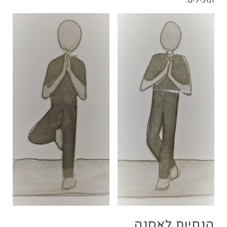
ומכילים.
הנחיות לאסנה