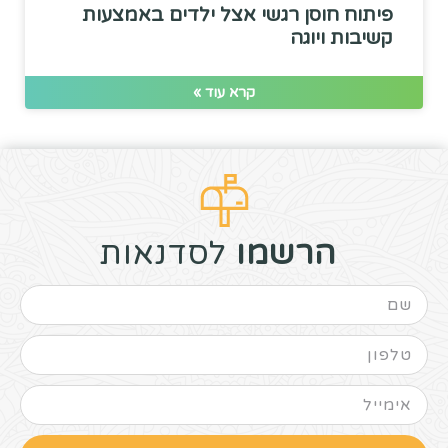
פיתוח חוסן רגשי אצל ילדים באמצעות
קשיבות ויוגה
קרא עוד »
הרשמו
לסדנאות