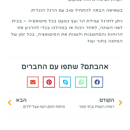
בשאיפה הבאה להתחיל שוב עם הרגל הנגדית.
ניתן לתרגל עמידת הר ועץ כמעט בכל סיטואציה – בבית
לפני השינה, לאחר ויכוח או במהלכו בכדי להרגיע את
הרוחות והמחשבות ולשנות את הסיטואציה, בכל זמן של
המתנה בתור ועוד.
אהבתם? שתפו עם החברים
הקודם
הבא
רווחה רגשית ובתי ספר
פיתוח חוסן רגשי אצל ילדים באמצעות קשיבות ויוגה