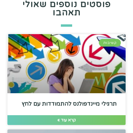
פוסטים נוספים שאולי
תאהבו
קשיבות
תרגילי מיינדפולנס להתמודדות עם לחץ
קרא עוד »