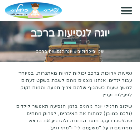
יוגה לנסיעות ברכב
שמיים כחולים
»
יוגה לנסיעות ברכב
נסיעות ארוכות ברכב יכולות להיות מאתגרות, במיוחד
עבור ילדים. אנחנו מצפים מהם לשבת בשקט לעתים
למשך שעות כשהגוף שלהם צריך תנועה והמוח זקוק
לפעילות ועניין.
שילוב תרגילי יוגה מהנים בזמן הנסיעה תאפשר לילדים
(ולכם כמובן) למתוח את האיברים, לפרוק מתחים
שהצטברו עקב חוסר התזוזה ולהרגיע את הראש
ממחשבות על "משעמם לי" ו"מתי נגיע".