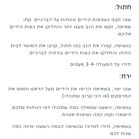
חתול
:
שבו זקוף כשכפות הידיים מונחות על הברכיים. קחו
שאיפה, זקפו את הגב מעט יותר והחליקו את כפות הידיים
אליכם.
בנשיפה, קמרו את הגב כמו חתול, קרבו את הסנטר לבית
החזה והחליקו את כפות הידיים בחזרה לברכיים.
חזרו על הפעולה 3-4 פעמים.
ירח
:
שבו ישר, בשאיפה הרימו את הידיים מעל הראש ותפסו את
המרפקים (או הכי קרוב שתוכלו).
בנשיפה, השענו שמאלה כמה שתוכלו לפי הנוחות שלכם.
הישארו וקחו כמה נשימות אטיות.
בשאיפה, חזרו למרכז ובנשיפה הבאה השענו ימינה כמה
שנוח לכם.