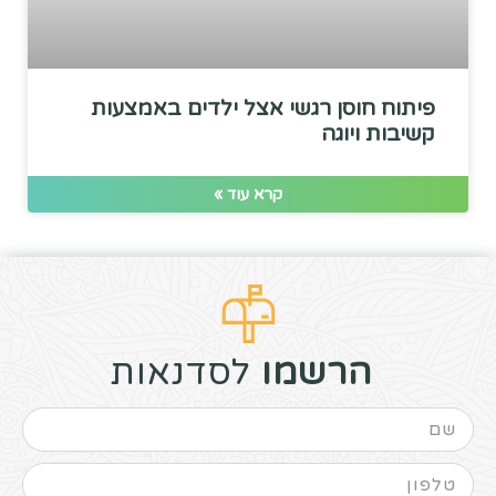
פיתוח חוסן רגשי אצל ילדים באמצעות
קשיבות ויוגה
קרא עוד »
הרשמו
לסדנאות