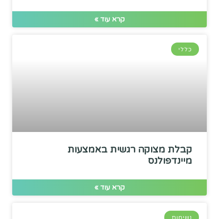
קרא עוד »
כללי
קבלת מצוקה רגשית באמצעות
מיינדפולנס
קרא עוד »
נשימות