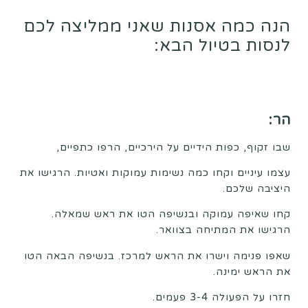
הנה כמה אסנות שאני ממליצה לכם
לנסות בטיול הבא:
הר:
שבו זקוף, כפות הידיים על הירכיים, הרפו כתפיים,
עצמו עיניים וקחו כמה נשימות עמוקות ואטיות. הרגישו את
היציבה שלכם.
קחו שאיפה עמוקה ובנשיפה הטו את ראש שמאלה.
הרגישו את המתיחה בצוואר.
שאפו פנימה וישרו את הראש למרכז. בנשיפה הבאה הטו
את הראש ימינה.
חזרו על הפעולה 3-4 פעמים.