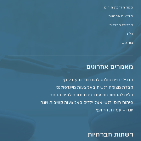
ספר הדרכת הורים
סדנאות פרטיות
מרכיבי התכנית
בלוג
צור קשר
מאמרים אחרונים
תרגילי מיינדפולנס להתמודדות עם לחץ
קבלת מצוקה רגשית באמצעות מיינדפולנס
כלים להתמודדות עם רגשות חזרה לבית הספר
פיתוח חוסן רגשי אצל ילדים באמצעות קשיבות ויוגה
יוגה – עמידת הר ועץ
רשתות חברתיות