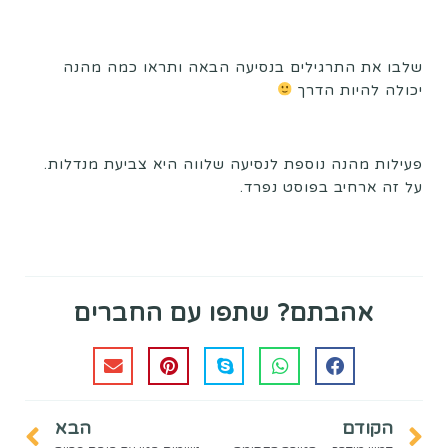
שלבו את התרגילים בנסיעה הבאה ותראו כמה מהנה
יכולה להיות הדרך
פעילות מהנה נוספת לנסיעה שלווה היא צביעת מנדלות.
על זה ארחיב בפוסט נפרד.
אהבתם? שתפו עם החברים
הקודם
הבא