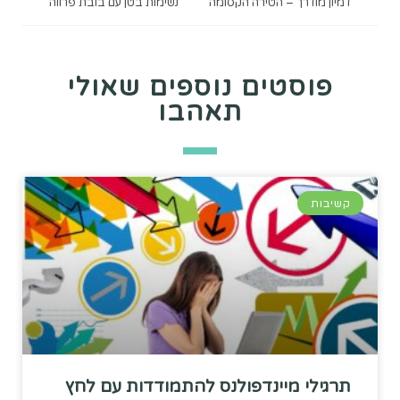
דמיון מודרך – הטירה הקסומה
נשימות בטן עם בובת פרווה
פוסטים נוספים שאולי
תאהבו
קשיבות
תרגילי מיינדפולנס להתמודדות עם לחץ