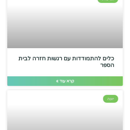
כלים להתמודדות עם רגשות חזרה לבית
הספר
קרא עוד »
יוגה