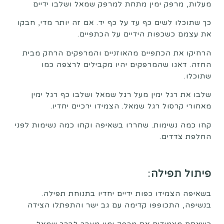
מעלות, מרפק ימין מתחת למרפק שמאל ושלבו ידיים
כך שתוכלו לשים כף עד על כף יד. אם זה יותר מדי, חבקו
את עצמם כשכפות הידיים על הכתפיים.
הרחיקו את הכתפיים מהאוזניים והמרפקים הרחק מבית
החזה. דאגו שהמרפקים יהיו מקבילים לרצפה כמו
שתוכלו.
שלבו את רגל ימין מעל רגל שמאל ושלבו כף רגל ימין
מאחורי קרסול רגל שמאל. הצמידו ירכיים יחדיו.
קחו כמה נשימות. שחררו בשאיפה וקחו כמה נשימות לפני
החלפת צדדים.
פיתול תפילה
:
בשאיפה הצמידו כפות ידיים יחדיו בתנוחת תפילה.
בנשיפה, התכופפו קדימה עם גב ישר והתפתלו הצידה