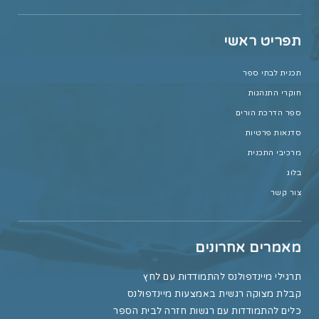
תפריט ראשי
תכנית לבתי ספר
חוקרי התנהגות
ספר הדרכת הורים
סדנאות פרטיות
מרכיבי התכנית
בלוג
צור קשר
מאמרים אחרונים
תרגילי מיינדפולנס להתמודדות עם לחץ
קבלת מצוקה רגשית באמצעות מיינדפולנס
כלים להתמודדות עם רגשות חזרה לבית הספר