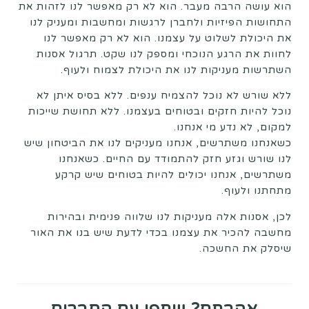
הוא עושה הרבה מעבר. הוא לא רק מאפשר לנו לזהות את
התחושות הפיזיות ולחברן לרגשות ומחשבות ומעניק לנו
את היכולת לשלוט על עצמנו. הוא לא רק מאפשר לנו
לחוות את הרגע הנוכחי ומספק לנו שקט. תרגול אסנות
השתרשות מעניקות לנו את היכולת לצמוח ולעוף.
ללא שורש לא נוכל להצמיח ענפים. ללא בסיס איתן לא
נוכל להיות חזקים ובטוחים בעצמנו. ללא תחושת שייכות
למקום, לא נדע מי אנחנו.
כשאנחנו משתרשים, אנחנו מעניקים לנו את הביטחון שיש
לנו שורש וגזע חזק להתמודד עם החיים. כשאנחנו
משתרשים, אנחנו יכולים להיות בטוחים שיש קרקע
מתחתנו ולעוף.
לכן, אסנות אלה מעניקות לנו שלווה פנימית ובהירות
מחשבה להכיר את עצמנו בכדי לדעת שיש בנו את האור
שיסלק את החשכה.