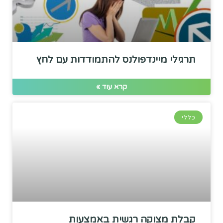
תרגילי מיינדפולנס להתמודדות עם לחץ
קרא עוד »
כללי
קבלת מצוקה רגשית באמצעות