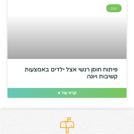
יוגה
פיתוח חוסן רגשי אצל ילדים באמצעות
קשיבות ויוגה
קרא עוד »