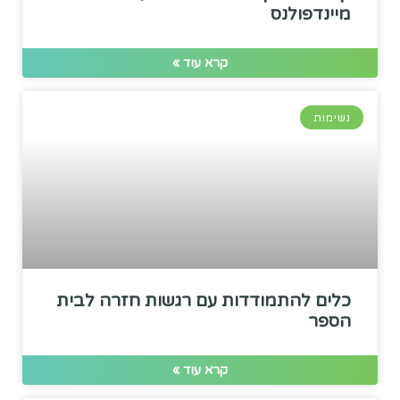
מיינדפולנס
קרא עוד »
נשימות
כלים להתמודדות עם רגשות חזרה לבית
הספר
קרא עוד »