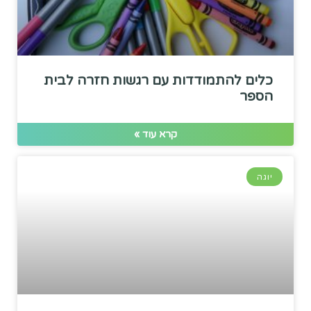
כלים להתמודדות עם רגשות חזרה לבית
הספר
קרא עוד »
יוגה