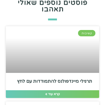
פוסטים נוספים שאולי
תאהבו
קשיבות
תרגילי מיינדפולנס להתמודדות עם לחץ
קרא עוד »