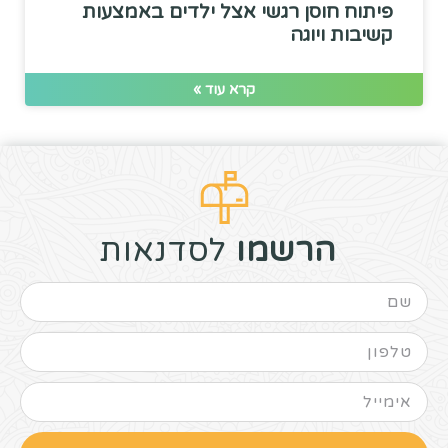
פיתוח חוסן רגשי אצל ילדים באמצעות
קשיבות ויוגה
קרא עוד »
הרשמו
לסדנאות