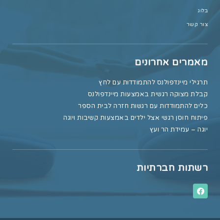
בלוג
צור קשר
מאמרים אחרונים
תרגילי מיינדפולנס להתמודדות עם לחץ
קבלת מצוקה רגשית באמצעות מיינדפולנס
כלים להתמודדות עם רגשות חזרה לבית הספר
פיתוח חוסן רגשי אצל ילדים באמצעות קשיבות ויוגה
יוגה – עמידת הר ועץ
רשתות חברתיות