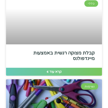
כללי
קבלת מצוקה רגשית באמצעות
מיינדפולנס
קרא עוד »
נשימות