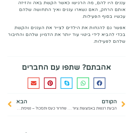
עננים היו להם, מה הרגישו כאשר הקשת באה והזיזה
אותם הרחק, האם נשארו עננים ואיך התחושה שלהם
עכשיו בסוף הפעילות.
אפשר גם להנחות את הילדים לצייר את העננים והקשת
בכדי להביא לידי ביטוי עוד יותר את הדמיון שלהם והחיבור
שלהם לפעילות.
אהבתם? שתפו עם החברים
הקודם
הבא
הבעת רגשות באמצעות ציור קשוב
שחרור כעס ותסכול – נשימת כווץ ושחרר