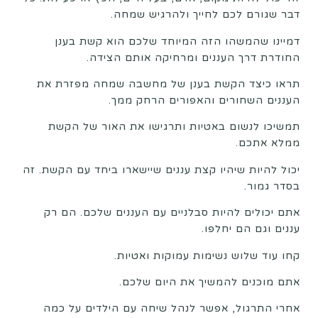
דבר שגורם לכם לחייך ולהרגיש שמחה.
דמיינו שהמשהו הזה המיוחד שלכם הוא קשת בענן
החודרת דרך העננים ומרחיקה אותם הצידה.
תראו כיצד הקשת בענן של מחשבה שמחה מפזרת את
העננים השחורים והאפורים הרחק ממך.
תמשיכו לנשום באטיות ותרגישו את האור של הקשת
ממלא אתכם.
יכול להיות שיהיו קצת עננים שיישארו ביחד עם הקשת. זה
בסדר גמור.
אתם יכולים להיות סבלניים עם העננים שלכם. הם רק
עננים וגם הם יחלפו.
קחו עוד שלוש נשימות עמוקות ואטיות.
אתם מוכנים להמשיך את היום שלכם.
אחרי התרגול, אפשר לנהל שיחה עם הילדים על כמה